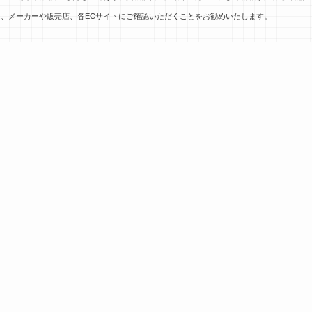
、メーカーや販売店、各ECサイトにご確認いただくことをお勧めいたします。