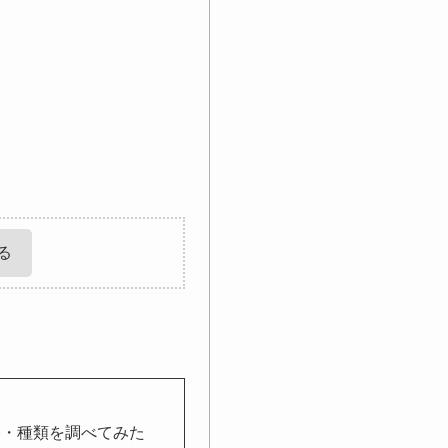
る
格・種類を調べてみた