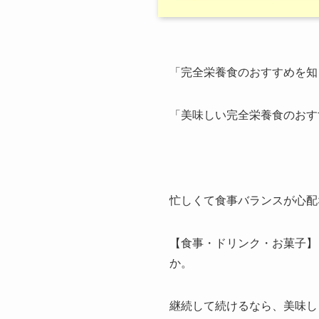
「完全栄養食のおすすめを知
「美味しい完全栄養食のおす
忙しくて食事バランスが心配
【食事・ドリンク・お菓子】
か。
継続して続けるなら、美味し