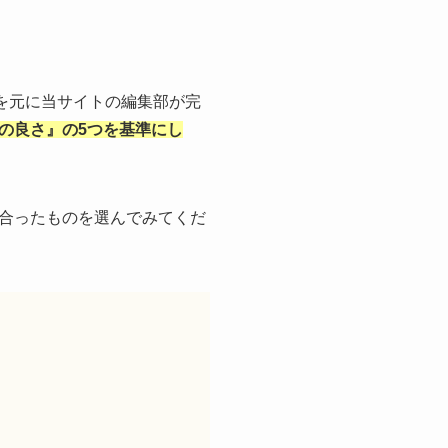
を元に当サイトの編集部が完
の良さ』の5つを基準にし
合ったものを選んでみてくだ