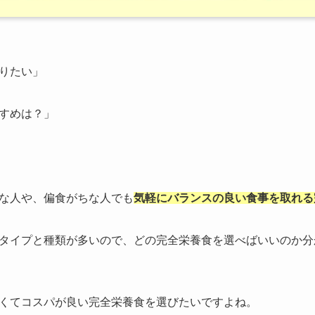
りたい」
すめは？」
な人や、偏食がちな人でも
気軽にバランスの良い食事を取れる
タイプと種類が多いので、どの完全栄養食を選べばいいのか分
くてコスパが良い完全栄養食を選びたいですよね。