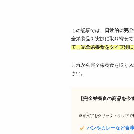
この記事では、
日常的に完全
全栄養品を実際に取り寄せて
て、完全栄養食をタイプ別に
これから完全栄養食を取り入
さい。
【
完全栄養食の商品を今
※青文字をクリック・タップで
パンやカレーなど食