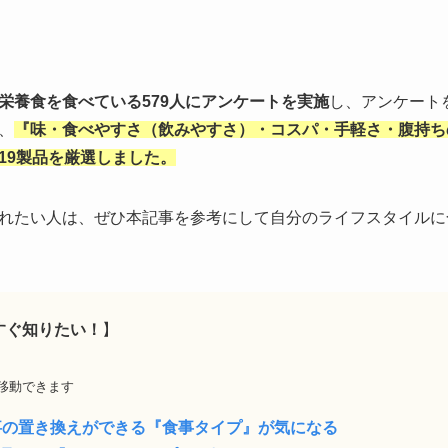
栄養食を食べている579人にアンケートを実施
し、アンケート
、
『味・食べやすさ（飲みやすさ）・コスパ・手軽さ・腹持ち
19製品を厳選しました。
れたい人は、ぜひ本記事を参考にして自分のライフスタイルに
すぐ知りたい！
】
移動できます
事の置き換えができる『食事タイプ』が気になる