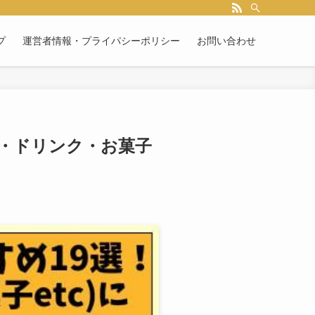
プ
運営者情報・プライパシーポリシー
お問い合わせ
事・ドリンク・お菓子