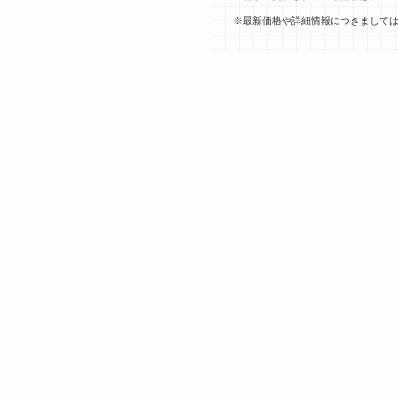
※最新価格や詳細情報につきましては