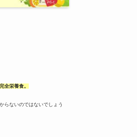
完全栄養食。
からないのではないでしょう