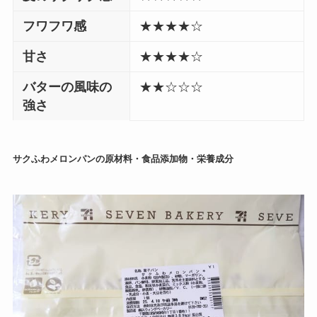
フワフワ感
★★★★☆
甘さ
★★★★☆
バターの風味の
★★☆☆☆
強さ
サクふわメロンパンの原材料・食品添加物・栄養成分