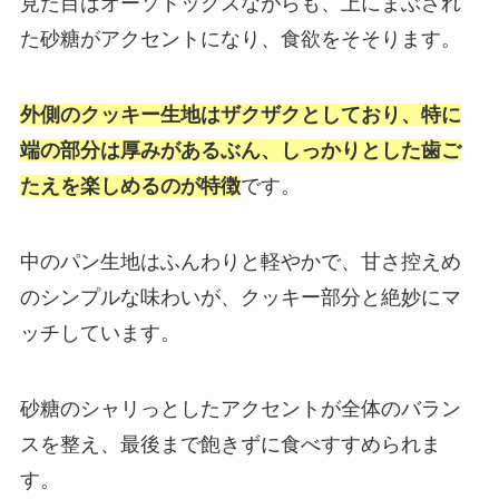
見た目はオーソドックスながらも、上にまぶされ
た砂糖がアクセントになり、食欲をそそります。
外側のクッキー生地はザクザクとしており、特に
端の部分は厚みがあるぶん、しっかりとした歯ご
たえを楽しめるのが特徴
です。
中のパン生地はふんわりと軽やかで、甘さ控えめ
のシンプルな味わいが、クッキー部分と絶妙にマ
ッチしています。
砂糖のシャリっとしたアクセントが全体のバラン
スを整え、最後まで飽きずに食べすすめられま
す。