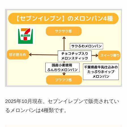
2025年10月現在、セブンイレブンで販売されてい
るメロンパンは4種類です。