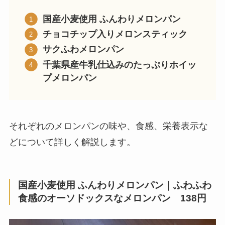
国産小麦使用 ふんわりメロンパン
チョコチップ入りメロンスティック
サクふわメロンパン
千葉県産牛乳仕込みのたっぷりホイッ
プメロンパン
それぞれのメロンパンの味や、食感、栄養表示な
どについて詳しく解説します。
国産小麦使用 ふんわりメロンパン｜ふわふわ
食感のオーソドックスなメロンパン 138円