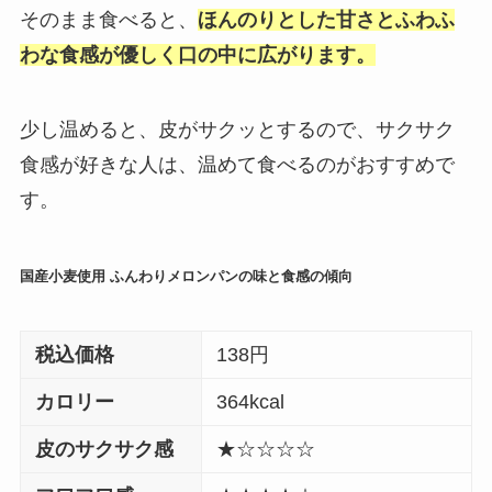
そのまま食べると、
ほんのりとした甘さとふわふ
わな食感が優しく口の中に広がります。
少し温めると、皮がサクッとするので、サクサク
食感が好きな人は、温めて食べるのがおすすめで
す。
国産小麦使用 ふんわりメロンパンの味と食感の傾向
税込価格
138円
カロリー
364kcal
皮のサクサク感
★☆☆☆☆