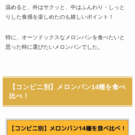
温めると、外はサクッと、中はふんわり・しっと
りした食感を楽しめたのも嬉しいポイント！
特に、オーソドックスなメロンパンを食べたいと
思った時に選びたいメロンパンでした。
【コンビニ別】メロンパン14種を食べ
比べ！