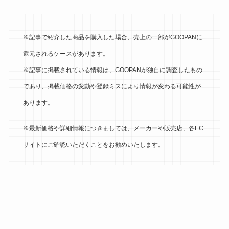
※記事で紹介した商品を購入した場合、売上の一部がGOOPANに
還元されるケースがあります。
※記事に掲載されている情報は、GOOPANが独自に調査したもの
であり、掲載価格の変動や登録ミスにより情報が変わる可能性が
あります。
※最新価格や詳細情報につきましては、メーカーや販売店、各EC
サイトにご確認いただくことをお勧めいたします。