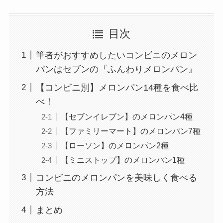
目次
筆者がおすすめしたいコンビニのメロン
パンはセブンの『ふんわりメロンパン』
【コンビニ別】メロンパン14種を食べ比
べ！
【セブンイレブン】のメロンパン4種
【ファミリーマート】のメロンパン7種
【ローソン】のメロンパン2種
【ミニストップ】のメロンパン1種
コンビニのメロンパンを美味しく食べる
方法
まとめ