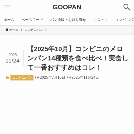
GOOPAN
ホーム
ベースフード
パン通販・お取り寄せ
コストコ
コンビニパ
ホーム
コンビニパン
【2025年10月】コンビニのメロ
2025
ンパン14種類を食べ比べ！実食し
11/24
て一番おすすめはコレ！
2025年7月10日
2025年11月24日
コンビニパン