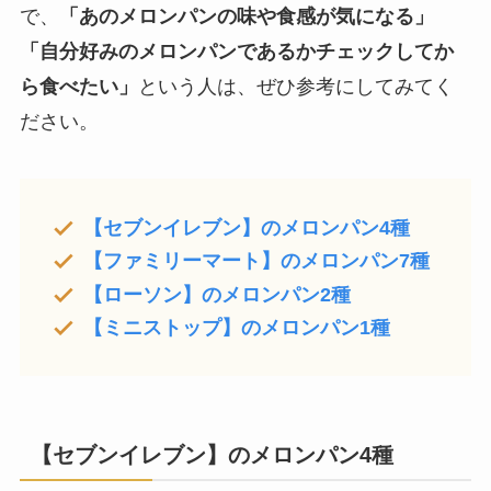
で、
「あのメロンパンの味や食感が気になる」
「自分好みのメロンパンであるかチェックしてか
ら食べたい」
という人は、ぜひ参考にしてみてく
ださい。
【セブンイレブン】のメロンパン4種
【ファミリーマート】のメロンパン7種
【ローソン】のメロンパン2種
【ミニストップ】のメロンパン1種
【セブンイレブン】のメロンパン4種