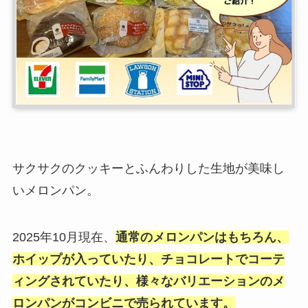
サクサクのクッキーとふんわりした生地が美味し
いメロンパン。
2025年10月現在、
通常のメロンパンはもちろん、
ホイップが入っていたり、チョコレートでコーテ
ィングされていたり、
様々なバリエーションのメ
ロンパンがコンビニで売られています。