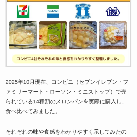
2025年10月現在、コンビニ（セブンイレブン・フ
ァミリーマート・ローソン・ミニストップ）で売
られている14種類のメロンパンを実際に購入し、
食べ比べてみました。
それぞれの味や食感をわかりやすく示してみたの