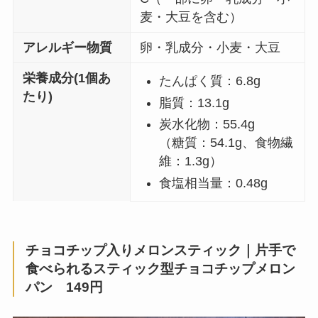
麦・大豆を含む）
アレルギー物質
卵・乳成分・小麦・大豆
栄養成分(1個あ
たんぱく質：6.8g
たり)
脂質：13.1g
炭水化物：55.4g
（糖質：54.1g、食物繊
維：1.3g）
食塩相当量：0.48g
チョコチップ入りメロンスティック｜片手で
食べられるスティック型チョコチップメロン
パン 149円