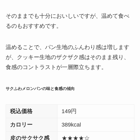
そのままでも十分においしいですが、温めて食べ
るのもおすすめです。
温めることで、パン生地のふんわり感は増します
が、クッキー生地のザクザク感はそのまま残り、
食感のコントラストが一層際立ちます。
サクふわメロンパンの味と食感の傾向
税込価格
149円
カロリー
389kcal
皮のサクサク感
★★★★☆