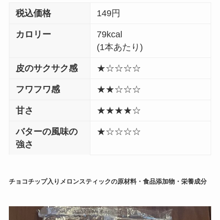
税込価格
149円
カロリー
79kcal
(1本あたり)
皮のサクサク感
★☆☆☆☆
フワフワ感
★★☆☆☆
甘さ
★★★★☆
バターの風味の
★☆☆☆☆
強さ
チョコチップ入りメロンスティックの原材料・食品添加物・栄養成分