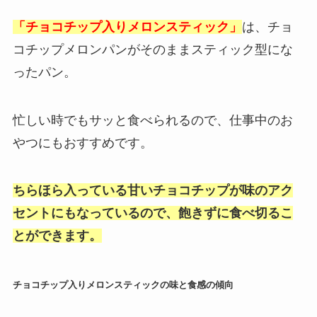
「チョコチップ入りメロンスティック」
は、チョ
コチップメロンパンがそのままスティック型にな
ったパン。
忙しい時でもサッと食べられるので、仕事中のお
やつにもおすすめです。
ちらほら入っている甘いチョコチップが味のアク
セントにもなっているので、飽きずに食べ切るこ
とができます。
チョコチップ入りメロンスティックの味と食感の傾向