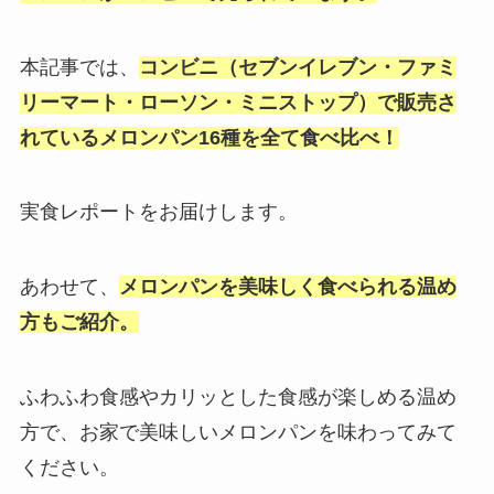
本記事では、
コンビニ（セブンイレブン・ファミ
リーマート・ローソン・ミニストップ）で販売さ
れているメロンパン16種を全て食べ比べ！
実食レポートをお届けします。
あわせて、
メロンパンを美味しく食べられる温め
方もご紹介。
ふわふわ食感やカリッとした食感が楽しめる温め
方で、お家で美味しいメロンパンを味わってみて
ください。