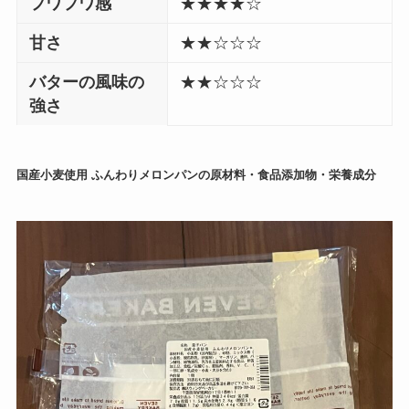
フワフワ感
★★★★☆
甘さ
★★☆☆☆
バターの風味の
★★☆☆☆
強さ
国産小麦使用 ふんわりメロンパンの原材料・食品添加物・栄養成分