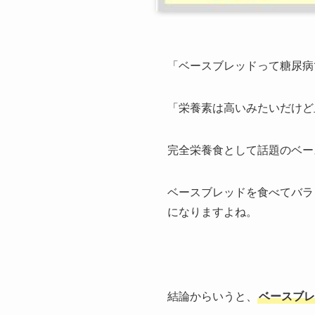
「ベースブレッドって糖尿病
「栄養素は高いみたいだけど
完全栄養食として話題のベー
ベースブレッドを食べてバラ
になりますよね。
結論からいうと、
ベースブレ