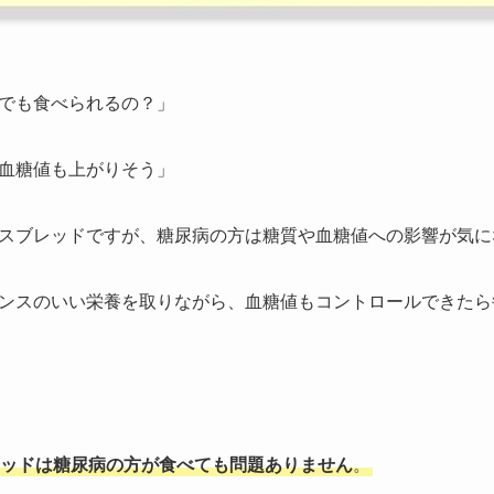
でも食べられるの？」
血糖値も上がりそう」
スブレッドですが、糖尿病の方は糖質や血糖値への影響が気に
ンスのいい栄養を取りながら、血糖値もコントロールできたら
ッドは糖尿病の方が食べても問題ありません
。