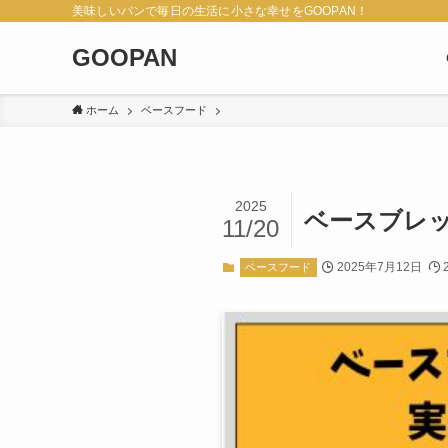
美味しいパンで毎日の生活に小さな幸せをGOOPAN！
GOOPAN
ホーム
ベースフード
2025
ベースブレ
11/20
2025年7月12日
ベースフード