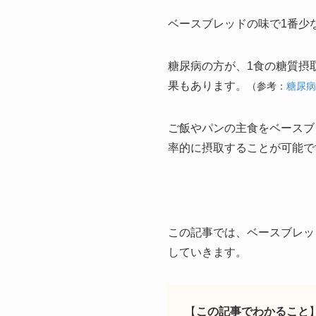
ベースブレッドの味で1番少
糖尿病の方が、1食の糖質摂
果もあります。
（参考：
糖尿病
ご飯やパンの主食をベースブ
率的に摂取することが可能で
この記事では、ベースブレッ
していきます。
【
この記事でわかること