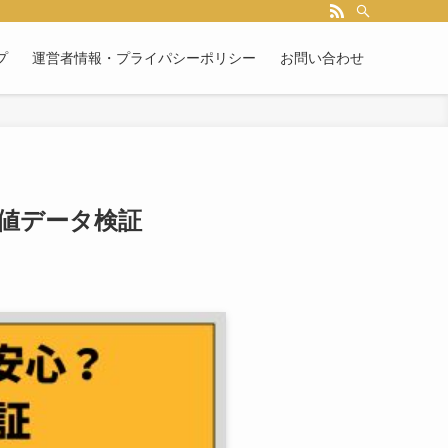
プ
運営者情報・プライパシーポリシー
お問い合わせ
値データ検証