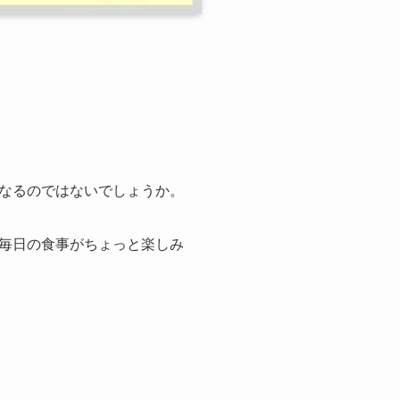
なるのではないでしょうか。
毎日の食事がちょっと楽しみ