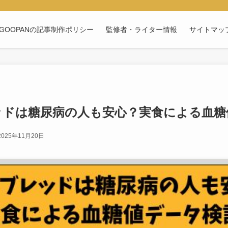
GOOPANの記事制作ポリシー
監修者・ライター情報
サイトマッ
ッドは糖尿病の人も安心？実食による血糖
2025年11月20日