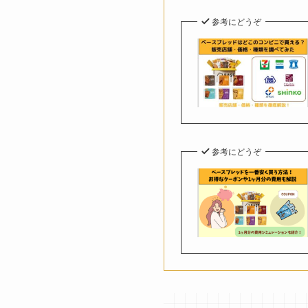
参考にどうぞ
参考にどうぞ