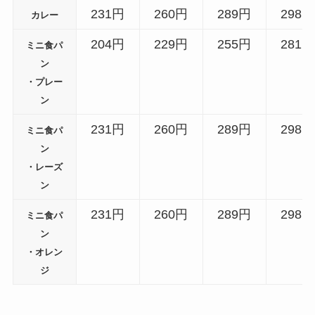
231円
260円
289円
298円
カレー
204円
229円
255円
281円
ミニ食パ
ン
・プレー
ン
231円
260円
289円
298円
ミニ食パ
ン
・レーズ
ン
231円
260円
289円
298円
ミニ食パ
ン
・オレン
ジ