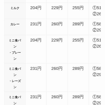
204円
229円
255円
①51
ミルク
②26
231円
260円
289円
①58
カレー
②29
204円
229円
255円
①51
ミニ食パ
②26
ン
・プレー
ン
231円
260円
289円
①58
ミニ食パ
②29
ン
・レーズ
ン
231円
260円
289円
①58
ミニ食パ
②29
ン