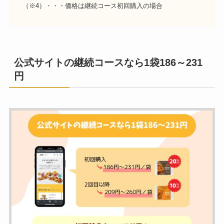
（※4）・・・価格は継続コース初回購入の場合
公式サイトの継続コースなら1袋186～231
円