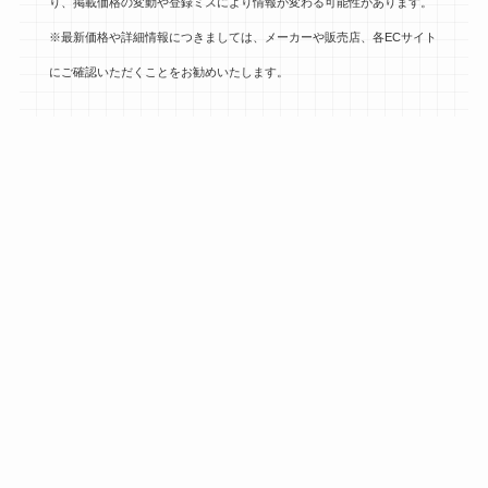
り、掲載価格の変動や登録ミスにより情報が変わる可能性があります。
※最新価格や詳細情報につきましては、メーカーや販売店、各ECサイト
にご確認いただくことをお勧めいたします。