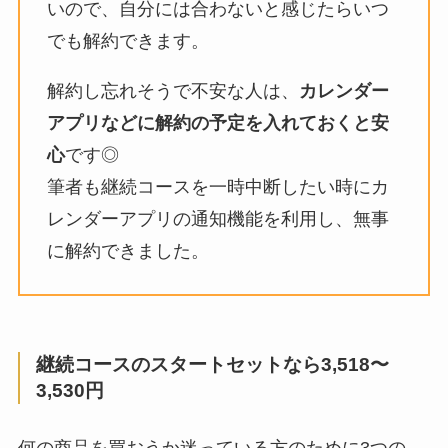
いので、自分には合わないと感じたらいつ
でも解約できます。
解約し忘れそうで不安な人は、
カレンダー
アプリなどに解約の予定を入れておくと安
心
です◎
筆者も継続コースを一時中断したい時にカ
レンダーアプリの通知機能を利用し、無事
に解約できました。
継続コースのスタートセットなら3,518〜
3,530円