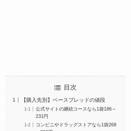
目次
【購入先別】ベースブレッドの値段
公式サイトの継続コースなら1袋186～
231円
コンビニやドラッグストアなら1袋268