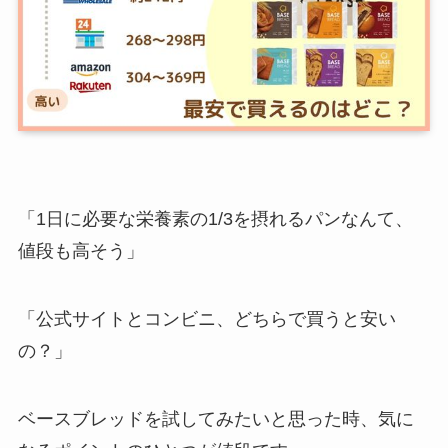
「1日に必要な栄養素の1/3を摂れるパンなんて、
値段も高そう」
「公式サイトとコンビニ、どちらで買うと安い
の？」
ベースブレッドを試してみたいと思った時、気に