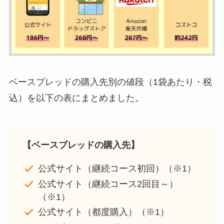
ベースブレッドの購入先別の値段（1袋あたり・税
込）を以下の表にまとめました。
【ベースブレッドの購入先】
公式サイト（継続コース初回）（※1）
公式サイト（継続コース2回目～）
（※1）
公式サイト（都度購入）（※1）