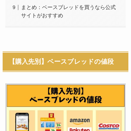
まとめ：ベースブレッドを買うなら公式
サイトがおすすめ
【購入先別】ベースブレッドの値段