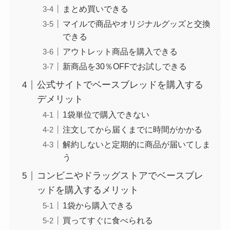
まとめ買いできる
マイルで商品やオリジナルグッズと交換
できる
アウトレット商品を購入できる
新商品を30％OFFでお試しできる
公式サイトでベースブレッドを購入する
デメリット
1袋単位で購入できない
注文してから届くまでに時間がかかる
解約しないと定期的に商品が届いてしま
う
コンビニやドラッグストアでベースブレ
ッドを購入するメリット
1袋から購入できる
買ってすぐに食べられる