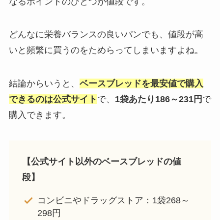
なるポイントのひとつが値段です。
どんなに栄養バランスの良いパンでも、値段が高
いと頻繁に買うのをためらってしまいますよね。
結論からいうと、
ベースブレッドを最安値で購入
できるのは公式サイト
で、
1袋あたり186～231円
で
購入できます。
【公式サイト以外のベースブレッドの値
段】
コンビニやドラッグストア：1袋268～
298円