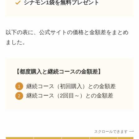
シナモン1袋を無料プレゼント
以下の表に、公式サイトの価格と金額差をまとめ
ました。
【都度購入と継続コースの金額差】
継続コース（初回購入）との金額差
継続コース（2回目～）との金額差
スクロールできます