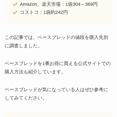
Amazon、楽天市場：1袋304～369円
コストコ：1袋約242円
この記事では、ベースブレッドの値段を購入先別
に調査しました。
ベースブレッドを1番お得に買える公式サイトでの
購入方法も紹介しています。
ベースブレッドが気になっている人はぜひ参考に
してみてください。