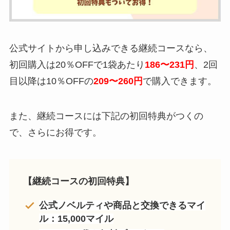
公式サイトから申し込みできる継続コースなら、
初回購入は20％OFFで1袋あたり
186〜231円
、2回
目以降は10％OFFの
209〜260円
で購入できます。
また、継続コースには下記の初回特典がつくの
で、さらにお得です。
【継続コースの初回特典】
公式ノベルティや商品と交換できるマイ
ル：15,000マイル