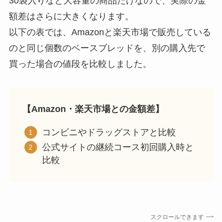
30袋入りなど大容量の商品だけなので、実際の金
額差はさらに大きくなります。
以下の表では、Amazonと楽天市場で販売している
のと同じ個数のベースブレッドを、別の購入先で
買った場合の値段を比較しました。
【Amazon・楽天市場との金額差】
コンビニやドラッグストアと比較
公式サイトの継続コース初回購入時と
比較
スクロールできます