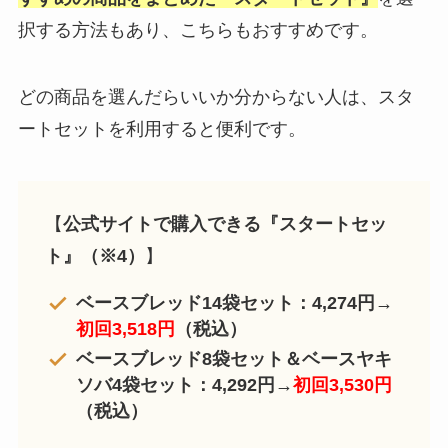
択する方法もあり、こちらもおすすめです。
どの商品を選んだらいいか分からない人は、スタ
ートセットを利用すると便利です。
【
公式サイトで購入できる『スタートセッ
ト』（※4）
】
ベースブレッド14袋セット：4,274円→
初回3,518円
（税込）
ベースブレッド8袋セット＆ベースヤキ
ソバ4袋セット：4,292円→
初回
3,530円
（税込）