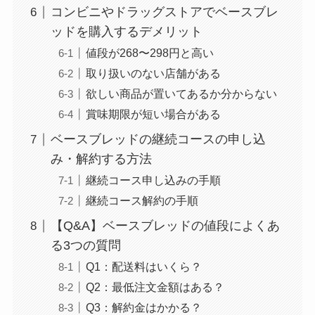
コンビニやドラッグストアでベースブレ
ッドを購入するデメリット
値段が268〜298円と高い
取り扱いのない店舗がある
欲しい商品が置いてあるか分からない
賞味期限が短い場合がある
ベースブレッドの継続コースの申し込
み・解約する方法
継続コース申し込みの手順
継続コース解約の手順
【Q&A】ベースブレッドの値段によくあ
る3つの質問
Q1：配送料はいくら？
Q2：最低注文金額はある？
Q3：解約金はかかる？