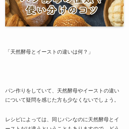
「天然酵母とイーストの違いは何？」
パン作りをしていて、天然酵母やイーストの違い
について疑問を感じた方も少なくないでしょう。
レシピによっては、同じパンなのに天然酵母とイ
ーストだけ違うということもありますので、どう