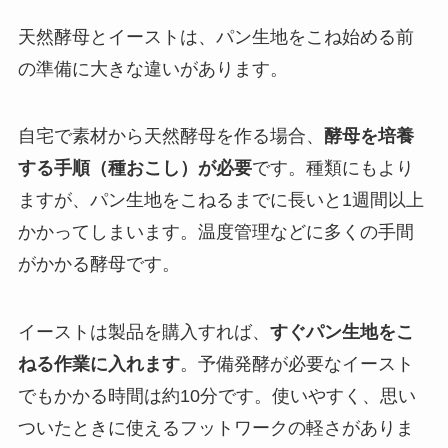
天然酵母とイーストは、パン生地をこね始める前
の準備に大きな違いがあります。
自宅で素材から天然酵母を作る場合、
酵母を培養
する手順（種おこし）が必要
です。種類にもより
ますが、パン生地をこねるまでに長いと1週間以上
かかってしまいます。温度管理などに多くの手間
がかかる酵母です。
イーストは製品を購入すれば、
すぐパン生地をこ
ねる作業に入れます
。予備発酵が必要なイースト
でもかかる時間は約10分です。使いやすく、思い
ついたときに使えるフットワークの軽さがありま