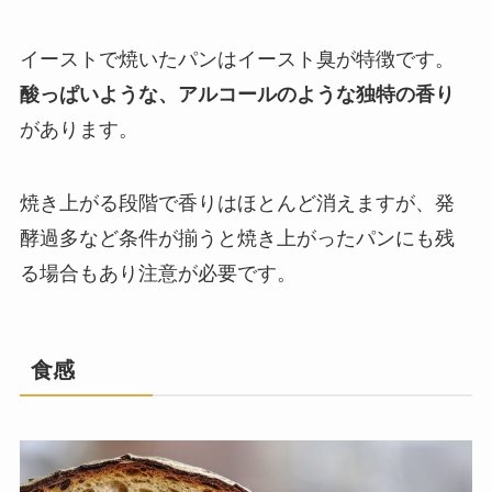
イーストで焼いたパンはイースト臭が特徴です。
酸っぱいような、アルコールのような独特の香り
があります。
焼き上がる段階で香りはほとんど消えますが、発
酵過多など条件が揃うと焼き上がったパンにも残
る場合もあり注意が必要です。
食感