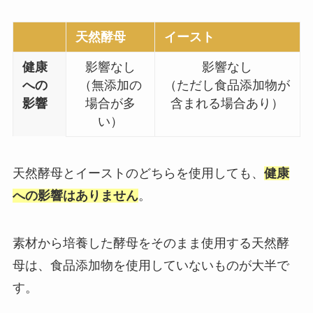
天然酵母
イースト
健康
影響なし
影響なし
への
（無添加の
（ただし食品添加物が
影響
場合が多
含まれる場合あり）
い）
天然酵母とイーストのどちらを使用しても、
健康
への影響はありません
。
素材から培養した酵母をそのまま使用する天然酵
母は、食品添加物を使用していないものが大半で
す。