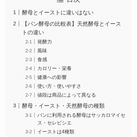
酵母とイーストに違いはない
【パン酵母の比較表】天然酵母とイース
トの違い
発酵力
風味
食感
カロリー・栄養
健康への影響
使い方・使いやすさ
値段は商品によって異なる
酵母・イースト・天然酵母の種類
パンに利用される酵母はサッカロマイセ
ス・セレビシエ
イーストは4種類