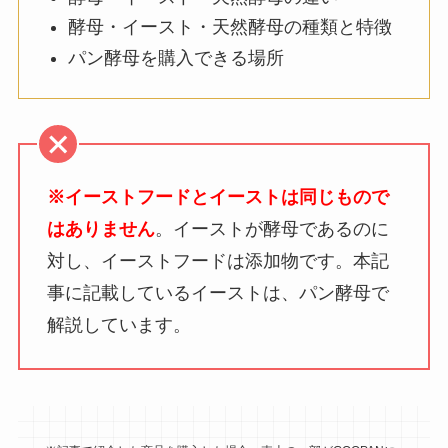
酵母・イースト・天然酵母の種類と特徴
パン酵母を購入できる場所
※
イーストフードとイーストは同じもので
はありません
。イーストが酵母であるのに
対し、イーストフードは添加物です。本記
事に記載しているイーストは、パン酵母で
解説しています。