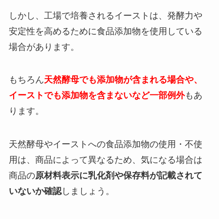
しかし、工場で培養されるイーストは、発酵力や
安定性を高めるために食品添加物を使用している
場合があります。
もちろん
天然酵母でも添加物が含まれる場合や、
イーストでも添加物を含まないなど一部例外
もあ
ります。
天然酵母やイーストへの食品添加物の使用・不使
用は、商品によって異なるため、気になる場合は
商品の
原材料表示に乳化剤や保存料が記載されて
いないか確認
しましょう。