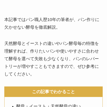
本記事ではパン職人歴10年の筆者が、パン作りに
欠かせない酵母を徹底解説。
天然酵母とイーストの違いやパン酵母毎の特徴を
理解すれば、作りたいパンや使いやすさに合わせ
て酵母を選べて失敗も少なくなり、パンのレパー
トリーが増やすこともできますので、ぜひ参考に
してください。
この記事でわかること
酵母・イースト・天然酵母の違い