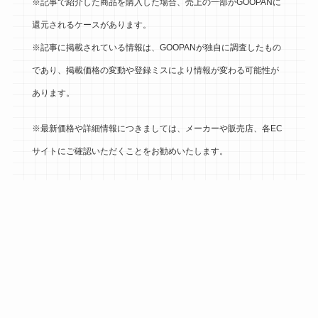
※記事で紹介した商品を購入した場合、売上の一部がGOOPANに
還元されるケースがあります。
※記事に掲載されている情報は、GOOPANが独自に調査したもの
であり、掲載価格の変動や登録ミスにより情報が変わる可能性が
あります。
※最新価格や詳細情報につきましては、メーカーや販売店、各EC
サイトにご確認いただくことをお勧めいたします。