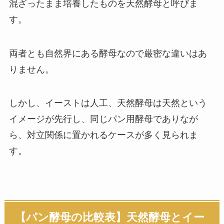
混ざったまま培養したものを天然酵母と呼びま
す。
両者とも自然界にある酵母なので厳密な違いはあ
りません。
しかし、イーストは人工、天然酵母は天然という
イメージが先行し、同じパン用酵母でありなが
ら、対立関係に置かれるケースが多く見られま
す。
【パン酵母の比較表】天然酵母とイー