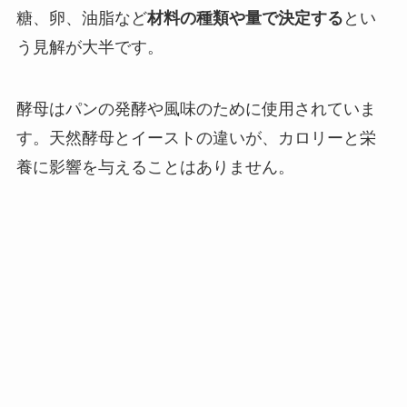
糖、卵、油脂など
材料の種類や量で決定する
とい
う見解が大半です。
酵母はパンの発酵や風味のために使用されていま
す。天然酵母とイーストの違いが、カロリーと栄
養に影響を与えることはありません。