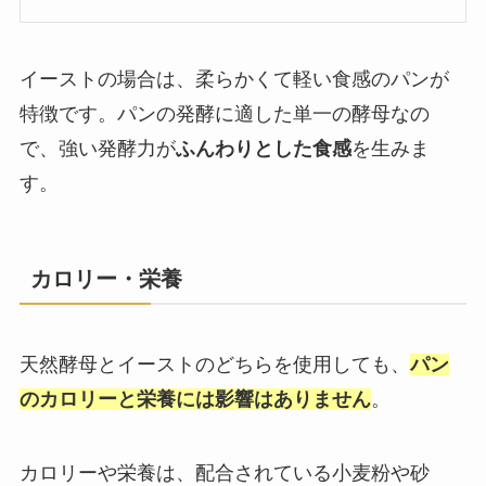
イーストの場合は、柔らかくて軽い食感のパンが
特徴です。パンの発酵に適した単一の酵母なの
で、強い発酵力が
ふんわりとした食感
を生みま
す。
カロリー・栄養
天然酵母とイーストのどちらを使用しても、
パン
のカロリーと栄養には影響はありません
。
カロリーや栄養は、配合されている小麦粉や砂