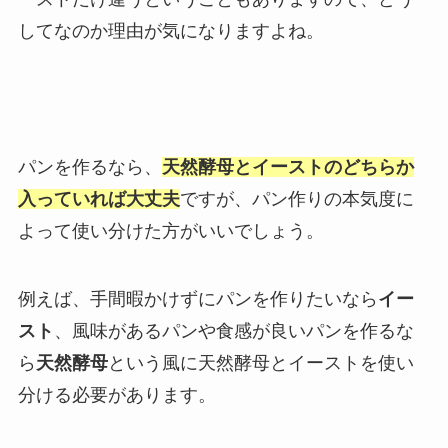
してなのか理由が気になりますよね。
パンを作るなら、
天然酵母とイーストのどちらか
入っていれば大丈夫
ですが、パン作りの本気度に
よって使い分けた方がいいでしょう。
例えば、手間暇かけずにパンを作りたいなら
イー
スト
、風味があるパンや食感が良いパンを作るな
ら
天然酵母
という風に天然酵母とイーストを使い
分ける必要があります。