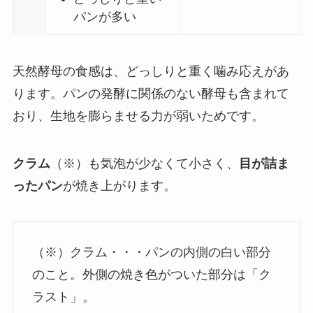
パンが多い
天然酵母の食感は、どっしりと重く噛み応えがあ
ります。パンの発酵に関係のない酵母も含まれて
おり、生地を膨らませる力が弱いためです。
クラム
（※）も気泡が少なくて小さく、
目が詰ま
ったパン
が焼き上がります。
（※）クラム・・・パンの内側の白い部分
のこと。外側の焼き色がついた部分は「ク
ラスト」。