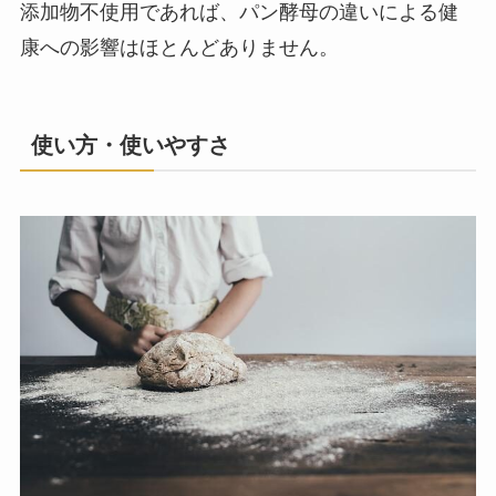
添加物不使用であれば、パン酵母の違いによる健
康への影響はほとんどありません。
使い方・使いやすさ