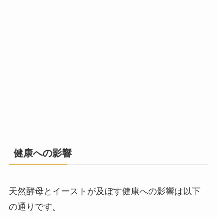
健康への影響
天然酵母とイーストが及ぼす健康への影響は以下
の通りです。