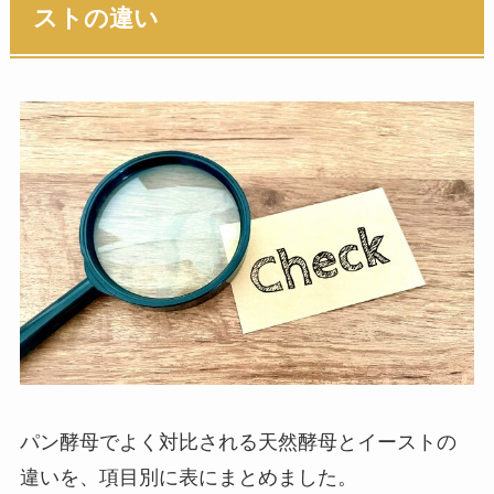
ストの違い
パン酵母でよく対比される天然酵母とイーストの
違いを、項目別に表にまとめました。