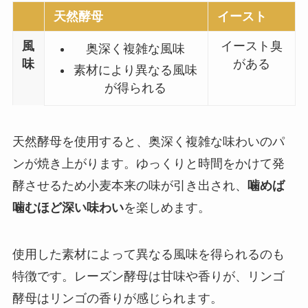
天然酵母
イースト
風
イースト臭
奥深く複雑な風味
味
がある
素材により異なる風味
が得られる
天然酵母を使用すると、奥深く複雑な味わいのパ
ンが焼き上がります。ゆっくりと時間をかけて発
酵させるため小麦本来の味が引き出され、
噛めば
噛むほど深い味わい
を楽しめます。
使用した素材によって異なる風味を得られるのも
特徴です。レーズン酵母は甘味や香りが、リンゴ
酵母はリンゴの香りが感じられます。