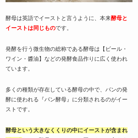
酵母は英語でイーストと言うように、本来
酵母と
イーストは同じもの
です。
発酵を行う微生物の総称である酵母は【ビール・
ワイン・醬油】などの発酵食品作りに広く使われ
ています。
多くの種類が存在している酵母の中で、パンの発
酵に使われる『パン酵母』に分類されるのがイー
ストです。
酵母という大きなくくりの中にイーストが含まれ