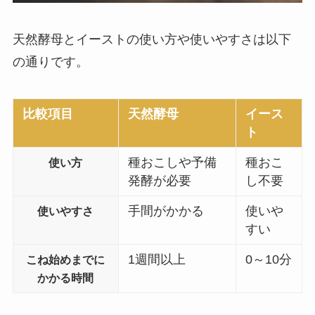
天然酵母とイーストの使い方や使いやすさは以下
の通りです。
比較項目
天然酵母
イース
ト
種おこしや予備
種おこ
使い方
発酵が必要
し不要
手間がかかる
使いや
使いやすさ
すい
1週間以上
0～10分
こね始めまでに
かかる時間