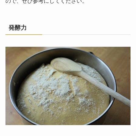
ので、ぜひ参考にしてください。
発酵力