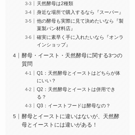
天然酵母は2種類
身近な場所で購入するなら『スーパー』
他の酵母も実際に見て決めたいなら『製
菓製パン材料店』
確実に素早く手に入れたいなら『オンラ
インショップ』
酵母・イースト・天然酵母に関する3つの
質問
Q1：天然酵母とイーストはどちらが体
にいい？
Q2：天然酵母とイーストは併用でき
る？
Q3：イーストフードは酵母なの？
酵母とイーストに違いはないが、天然酵
母とイーストには違いがある！