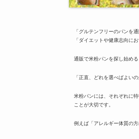
「グルテンフリーのパンを通
「ダイエットや健康志向にお
通販で米粉パンを探し始める
「正直、どれを選べばよいの
米粉パンには、それぞれに特
ことが大切です。
例えば「アレルギー体質の方