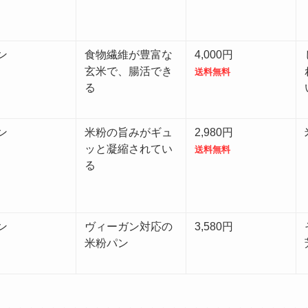
ン
食物繊維が豊富な
4,000円
玄米で、腸活でき
送料無料
る
ン
米粉の旨みがギュ
2,980円
ッと凝縮されてい
送料無料
る
ン
ヴィーガン対応の
3,580円
米粉パン