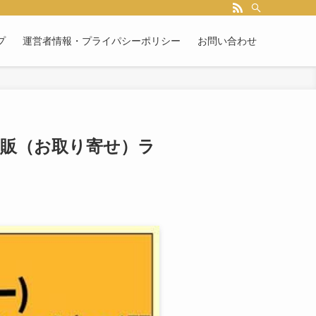
プ
運営者情報・プライパシーポリシー
お問い合わせ
通販（お取り寄せ）ラ