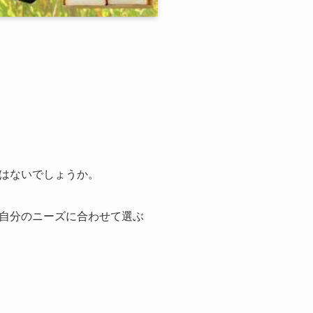
はないでしょうか。
自分のニーズに合わせて選ぶ