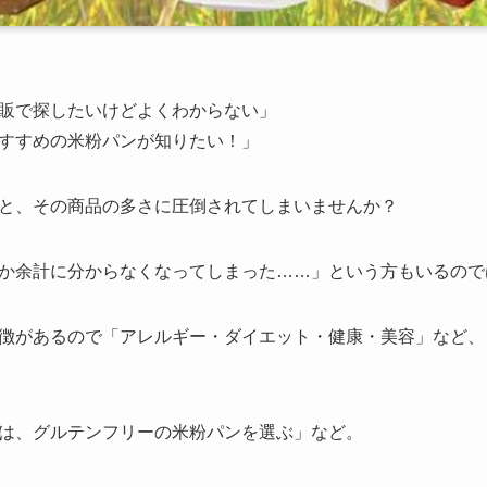
販で探したいけどよくわからない」
すすめの米粉パンが知りたい！」
と、その商品の多さに圧倒されてしまいませんか？
か余計に分からなくなってしまった……」という方もいるので
徴があるので「アレルギー・ダイエット・健康・美容」など、
は、グルテンフリーの米粉パンを選ぶ」など。