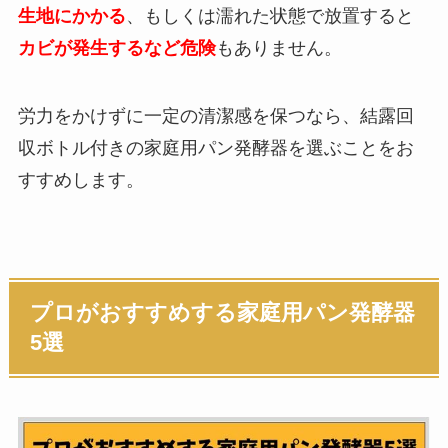
生地にかかる
、もしくは濡れた状態で放置すると
カビが発生するなど危険
もありません。
労力をかけずに一定の清潔感を保つなら、結露回
収ボトル付きの家庭用パン発酵器を選ぶことをお
すすめします。
プロがおすすめする家庭用パン発酵器
5選