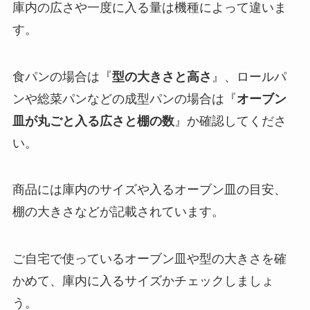
庫内の広さや一度に入る量は機種によって違いま
す。
食パンの場合は『
型の大きさと高さ
』、ロールパ
ンや総菜パンなどの成型パンの場合は『
オーブン
皿が丸ごと入る広さと棚の数
』か確認してくださ
い。
商品には庫内のサイズや入るオーブン皿の目安、
棚の大きさなどが記載されています。
ご自宅で使っているオーブン皿や型の大きさを確
かめて、庫内に入るサイズかチェックしましょ
う。