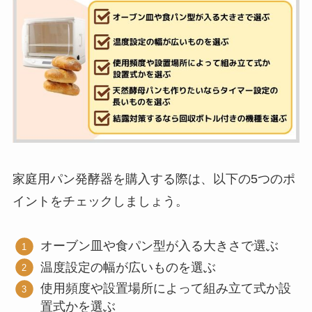
家庭用パン発酵器を購入する際は、以下の5つのポ
イントをチェックしましょう。
オーブン皿や食パン型が入る大きさで選ぶ
温度設定の幅が広いものを選ぶ
使用頻度や設置場所によって組み立て式か設
置式かを選ぶ