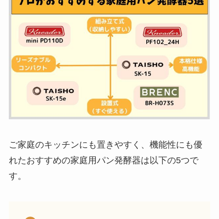
ご家庭のキッチンにも置きやすく、機能性にも優
れたおすすめの家庭用パン発酵器は以下の5つで
す。