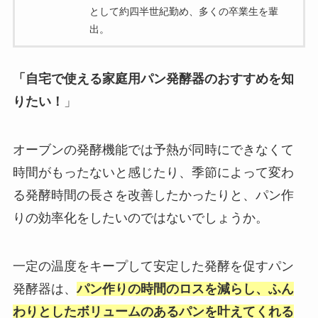
として約四半世紀勤め、多くの卒業生を輩
出。
「自宅で使える家庭用パン発酵器のおすすめを知
りたい！
」
オーブンの発酵機能では予熱が同時にできなくて
時間がもったないと感じたり、季節によって変わ
る発酵時間の長さを改善したかったりと、
パン作
りの効率化をしたいのではないでしょうか。
一定の温度をキープして安定した発酵を促すパン
発酵器は、
パン作りの時間のロスを減らし、ふん
わりとしたボリュームのあるパンを叶えてくれる