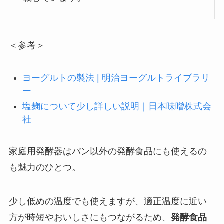
＜参考＞
ヨーグルトの製法 | 明治ヨーグルトライブラリ
ー
塩麹について少し詳しい説明｜日本味噌株式会
社
家庭用発酵器はパン以外の発酵食品にも使えるの
も魅力のひとつ。
少し低めの温度でも使えますが、適正温度に近い
方が時短やおいしさにもつながるため、
発酵食品