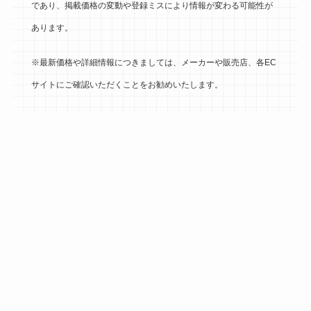
であり、掲載価格の変動や登録ミスにより情報が変わる可能性が
あります。
※最新価格や詳細情報につきましては、メーカーや販売店、各EC
サイトにご確認いただくことをお勧めいたします。