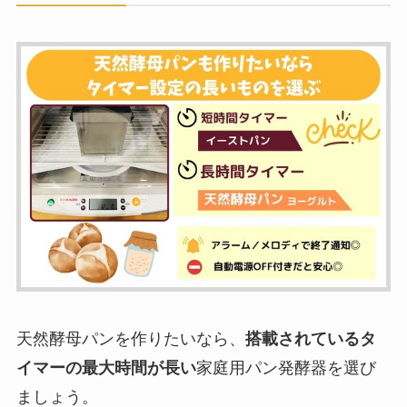
天然酵母パンを作りたいなら、
搭載されているタ
イマーの最大時間が長い
家庭用パン発酵器を選び
ましょう。