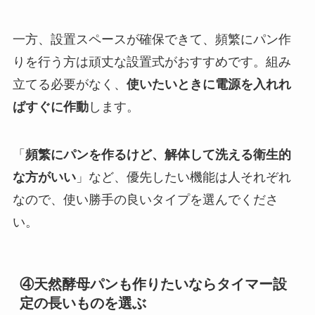
一方、設置スペースが確保できて、頻繁にパン作
りを行う方は頑丈な設置式がおすすめです。組み
立てる必要がなく、
使いたいときに電源を入れれ
ばすぐに作動
します。
「
頻繁にパンを作るけど、解体して洗える衛生的
な方がいい
」など、優先したい機能は人それぞれ
なので、使い勝手の良いタイプを選んでくださ
い。
④天然酵母パンも作りたいならタイマー設
定の長いものを選ぶ