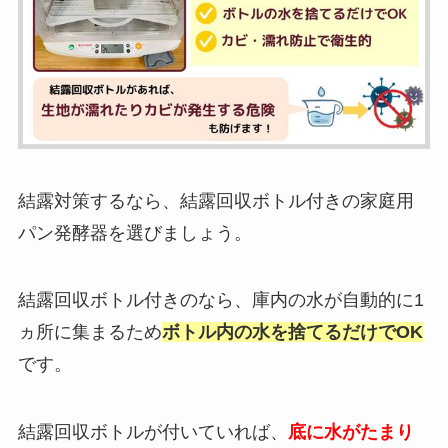
結露対策するなら、結露回収ボトル付きの家庭用
パン発酵器を選びましょう。
結露回収ボトル付きのなら、庫内の水が自動的に1
ヵ所に集まるため
ボトル内の水を捨てるだけでOK
です。
結露回収ボトルが付いていれば、
底に水がたまり