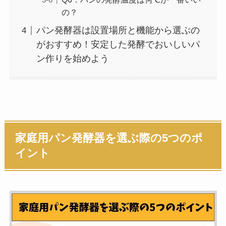
の？
パン発酵器は設置場所と機能から選ぶの
がおすすめ！安定した発酵でおいしいパ
ン作りを始めよう
家庭用パン発酵器を選ぶ際の5つのポ
イント