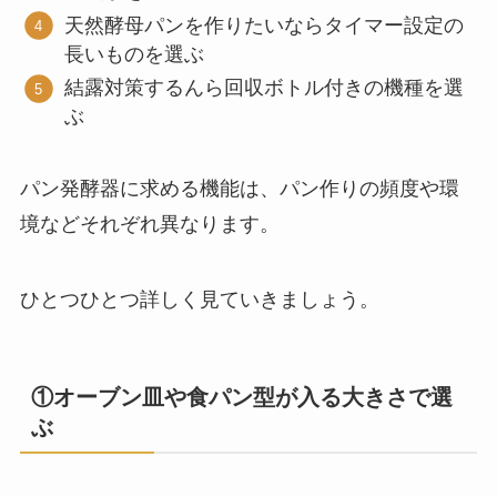
天然酵母パンを作りたいならタイマー設定の
長いものを選ぶ
結露対策するんら回収ボトル付きの機種を選
ぶ
パン発酵器に求める機能は、パン作りの頻度や環
境などそれぞれ異なります。
ひとつひとつ詳しく見ていきましょう。
①オーブン皿や食パン型が入る大きさで選
ぶ