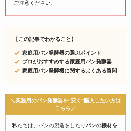
ご注意ください。
【
この記事でわかること
】
家庭用パン発酵器の選ぶポイント
プロがおすすめする家庭用パン発酵器
家庭用パン発酵機に関するよくある質問
＼業務用の
パン発酵器を”安く”購入したい方は
こちら
／
私たちは、パンの製造をしたり
パンの機材を