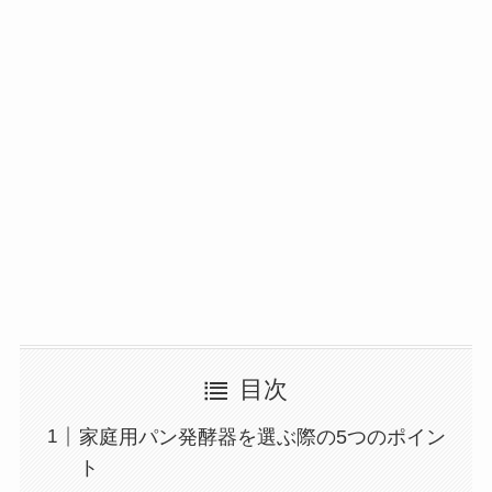
目次
家庭用パン発酵器を選ぶ際の5つのポイン
ト