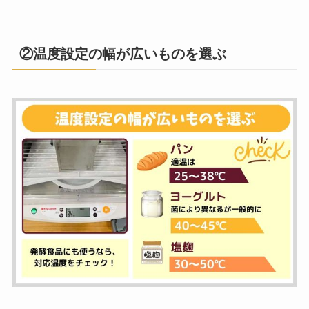
②温度設定の幅が広いものを選ぶ