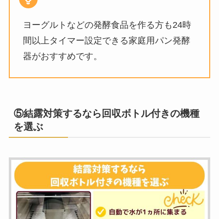
ヨーグルトなどの発酵食品を作る方も24時
間以上タイマー設定できる家庭用パン発酵
器がおすすめです。
⑤結露対策するなら回収ボトル付きの機種
を選ぶ