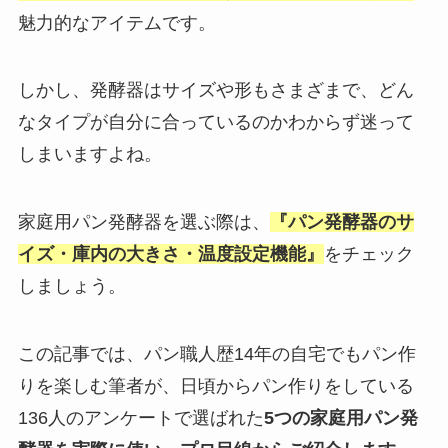
魅力的なアイテムです。
しかし、発酵器はサイズや形もさまざまで、どん
なタイプが自分に合っているのかわからず迷って
しまいますよね。
家庭用パン発酵器を選ぶ際は、
『パン発酵器のサ
イズ・庫内の大きさ・温度設定機能』
をチェック
しましょう。
この記事では、パン職人歴14年の自宅でもパン作
りを楽しむ筆者が、日頃から
パン作りをしている
136人のアンケートで選ばれた
5つの家庭用パン発