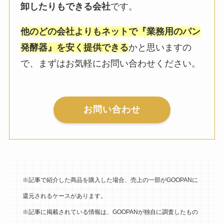
卸したりもできる会社
です。
他のどの会社よりもネットで『業務用のパン
発酵器』を安く提供できる
かと思いますの
で、まずはお気軽にお問い合わせください。
お問い合わせ
※記事で紹介した商品を購入した場合、売上の一部がGOOPANに
還元されるケースがあります。
※記事に掲載されている情報は、GOOPANが独自に調査したもの