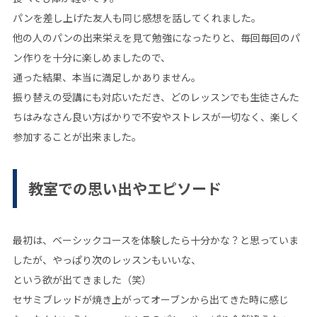
パンを差し上げた友人も同じ感想を話してくれました。
他の人のパンの出来栄えを見て勉強になったりと、毎回毎回のパ
ン作りを十分に楽しめましたので、
通った結果、本当に満足しかありません。
振り替えの受講にも対応いただき、どのレッスンでも生徒さんた
ちはみなさん良い方ばかりで不安やストレスが一切なく、楽しく
参加することが出来ました。
教室での思い出やエピソード
最初は、ベーシックコースを体験したら十分かな？と思っていま
したが、やっぱり次のレッスンもいいな、
という欲が出てきました（笑）
セサミブレッドが焼き上がってオーブンから出てきた時に感じ