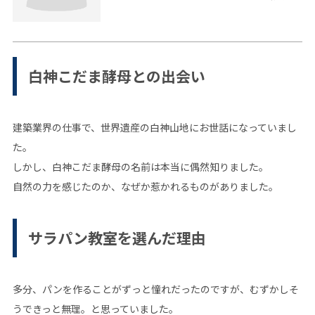
白神こだま酵母との出会い
建築業界の仕事で、世界遺産の白神山地にお世話になっていまし
た。
しかし、白神こだま酵母の名前は本当に偶然知りました。
自然の力を感じたのか、なぜか惹かれるものがありました。
サラパン教室を選んだ理由
多分、パンを作ることがずっと憧れだったのですが、むずかしそ
うできっと無理。と思っていました。