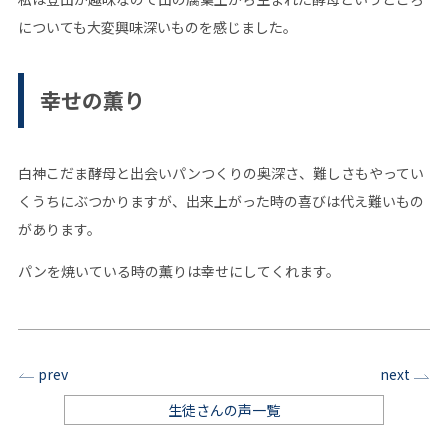
についても大変興味深いものを感じました。
幸せの薫り
白神こだま酵母と出会いパンつくりの奥深さ、難しさもやってい
くうちにぶつかりますが、出来上がった時の喜びは代え難いもの
があります。
パンを焼いている時の薫りは幸せにしてくれます。
prev
next
生徒さんの声一覧